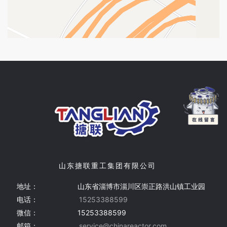
山东搪联重工集团有限公司
地址：
山东省淄博市淄川区崇正路洪山镇工业园
电话：
15253388599
微信：
15253388599
邮箱：
service@chinareactor.com