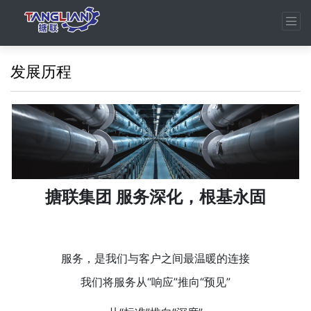
发展历程
搪联集团 服务深化，根基永固
服务，是我们与客户之间最温暖的连接
我们将服务从“响应”推向“预见”