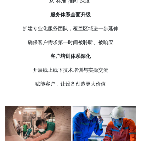
从“标准”推向“深度”
服务体系全面升级
扩建专业化服务团队，覆盖区域进一步延伸
确保客户需求第一时间被聆听、被响应
客户培训体系深化
开展线上线下技术培训与实操交流
赋能客户，让设备创造更大价值