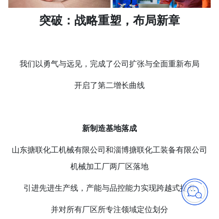
突破：战略重塑，布局新章
我们以勇气与远见，完成了公司扩张与全面重新布局
开启了第二增长曲线
新制造基地落成
山东搪联化工机械有限公司和淄博搪联化工装备有限公司
机械加工厂两厂区落地
引进先进生产线，产能与品控能力实现跨越式提升
并对所有厂区所专注领域定位划分