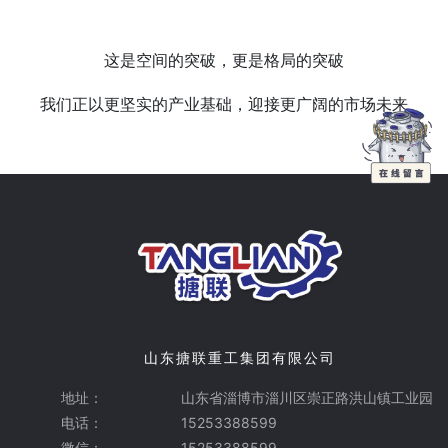
这是空间的突破，更是格局的突破
我们正以更坚实的产业基础，迎接更广阔的市场未来
山东搪联重工集团有限公司
地址：
山东省淄博市淄川区崇正路洪山镇工业园
电话：
15253388599
微信：
15253388599