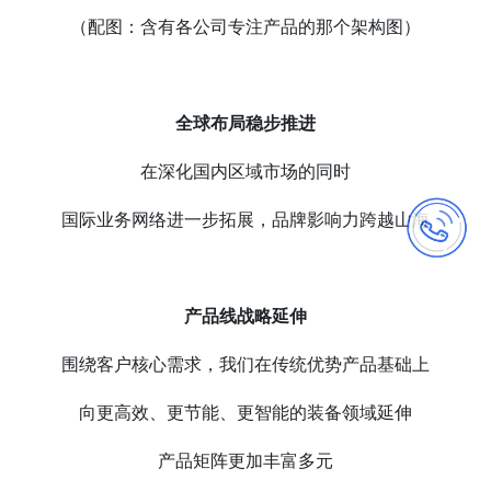
（配图：含有各公司专注产品的那个架构图）
全球布局稳步推进
在深化国内区域市场的同时
国际业务网络进一步拓展，品牌影响力跨越山海
产品线战略延伸
围绕客户核心需求，我们在传统优势产品基础上
向更高效、更节能、更智能的装备领域延伸
产品矩阵更加丰富多元