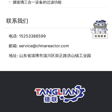
搪玻璃三合一设备的过滤功能
联系我们
电话: 15253388599
邮箱: service@chinareactor.com
地址: 山东省淄博市淄川区崇正路洪山镇工业园