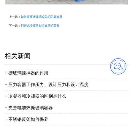
上一篇：
如何提高搪玻璃设备的防腐效果
下一篇：
列管式冷凝器影响效果的因素
相关新闻
搪玻璃搅拌器的作用
压力容器工作压力、设计压力和设计温度
冷凝器和冷却器的区别是什么
夹套电加热搪玻璃容器
不锈钢反釜如何保养