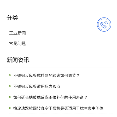
分类
工业新闻
常见问题
新闻资讯
不锈钢反应釜搅拌器的转速如何调节？
不锈钢反应釜适用压力盘点
如何延长搪玻璃反应釜修补剂的使用寿命？
搪玻璃双锥回转真空干燥机是否适用于抗生素中间体