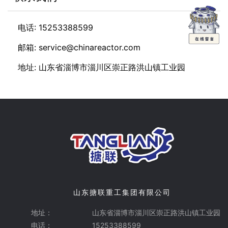
电话: 15253388599
邮箱: service@chinareactor.com
地址: 山东省淄博市淄川区崇正路洪山镇工业园
山东搪联重工集团有限公司
地址：
山东省淄博市淄川区崇正路洪山镇工业园
电话：
15253388599