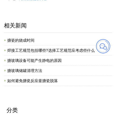
相关新闻
搪瓷的烧成时间
焊接工艺规范包括哪些?选择工艺规范应考虑些什么
搪玻璃设备可能产生静电的原因
搪玻璃储罐清理方法
如何避免搪瓷反应釜搪瓷脱落
分类