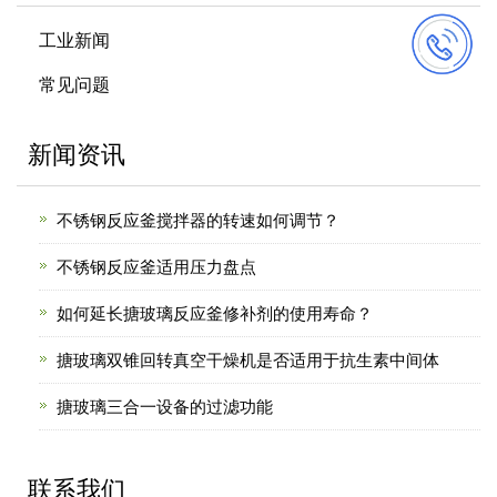
工业新闻
常见问题
新闻资讯
不锈钢反应釜搅拌器的转速如何调节？
不锈钢反应釜适用压力盘点
如何延长搪玻璃反应釜修补剂的使用寿命？
搪玻璃双锥回转真空干燥机是否适用于抗生素中间体
搪玻璃三合一设备的过滤功能
联系我们