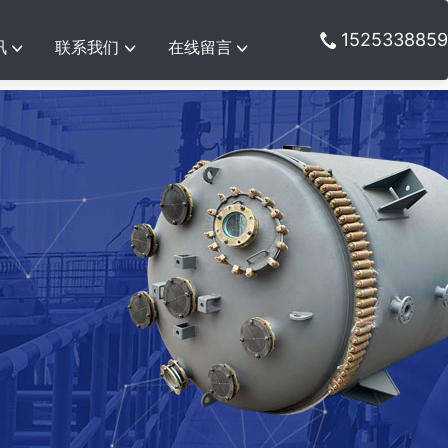
1525338859
讯
联系我们
在线留言