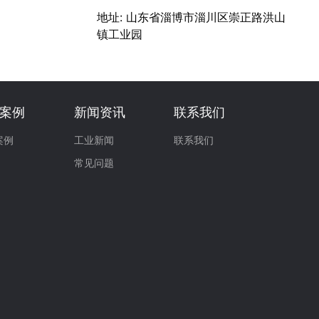
地址: 山东省淄博市淄川区崇正路洪山
镇工业园
案例
新闻资讯
联系我们
案例
工业新闻
联系我们
常见问题