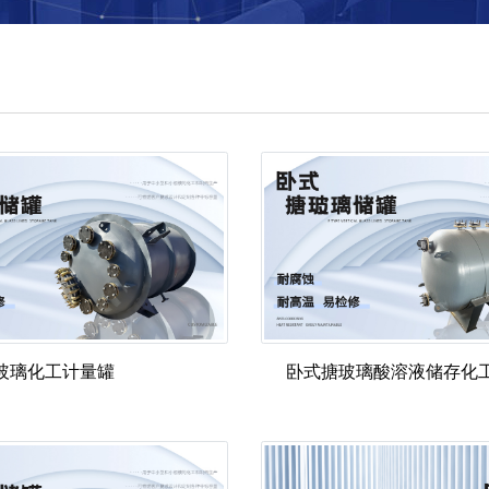
玻璃化工计量罐
卧式搪玻璃酸溶液储存化