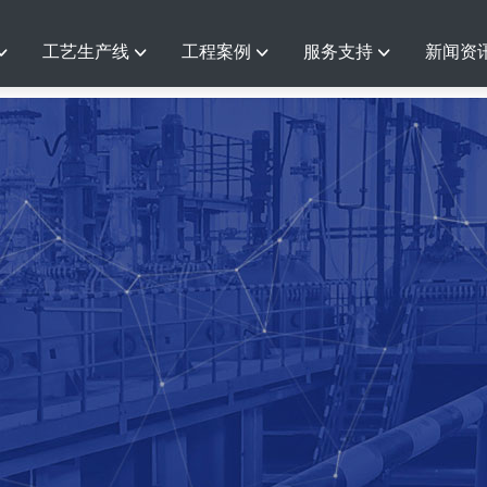
工艺生产线
工程案例
服务支持
新闻资