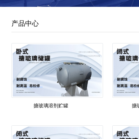
产品中心
搪玻璃溶剂贮罐
搪