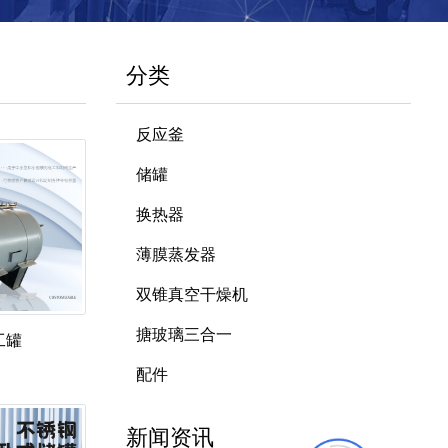
分类
反应釜
储罐
换热器
薄膜蒸发器
双锥真空干燥机
搪玻璃三合一
工罐
配件
新闻资讯