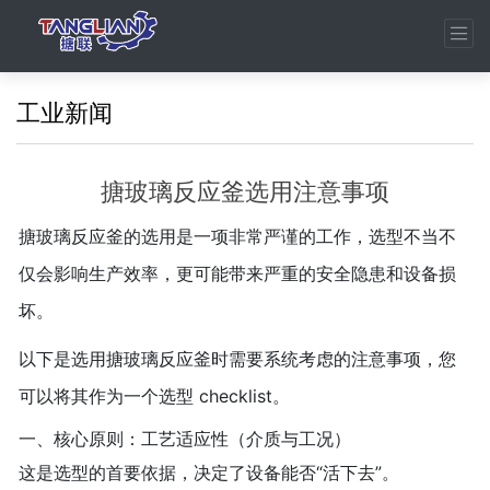
工业新闻
搪玻璃反应釜选用注意事项
搪玻璃反应釜的选用是一项非常严谨的工作，选型不当不
仅会影响生产效率，更可能带来严重的安全隐患和设备损
坏。
以下是选用搪玻璃反应釜时需要系统考虑的注意事项，您
可以将其作为一个选型 checklist。
一、核心原则：工艺适应性（介质与工况）
这是选型的首要依据，决定了设备能否“活下去”。