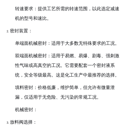
转速要求：提供工艺所需的转速范围，以此选定减速
机的型号和速比。
密封装置：
单端面机械密封：适用于大多数无特殊要求的工况。
双端面机械密封：适用于易燃、易爆、剧毒、强刺激
性气味或高真空的工况。它需要配套一个密封液系
统，安全等级最高。这是化工生产中最推荐的选择。
填料密封：价格低廉，维护简单，但允许有微量泄
漏，仅适用于无危险、无污染的常规工况。
机械密封：
放料阀选择：