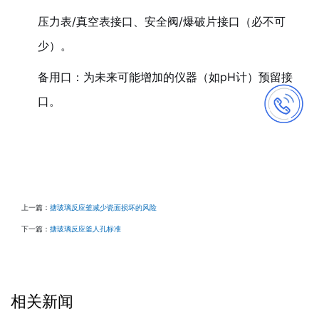
压力表/真空表接口、安全阀/爆破片接口（必不可
少）。
备用口：为未来可能增加的仪器（如pH计）预留接
口。
上一篇：
搪玻璃反应釜减少瓷面损坏的风险
下一篇：
搪玻璃反应釜人孔标准
相关新闻