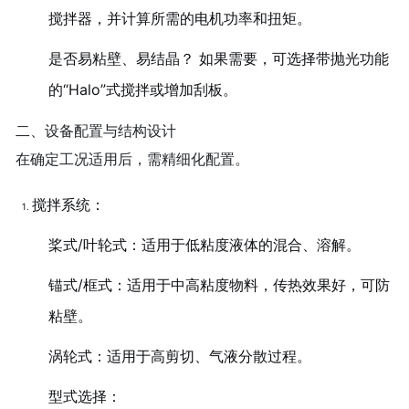
搅拌器，并计算所需的电机功率和扭矩。
是否易粘壁、易结晶？ 如果需要，可选择带抛光功能
的“Halo”式搅拌或增加刮板。
二、设备配置与结构设计
在确定工况适用后，需精细化配置。
搅拌系统：
桨式/叶轮式：适用于低粘度液体的混合、溶解。
锚式/框式：适用于中高粘度物料，传热效果好，可防
粘壁。
涡轮式：适用于高剪切、气液分散过程。
型式选择：