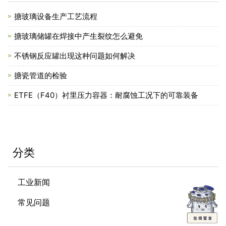
搪玻璃设备生产工艺流程
搪玻璃储罐在焊接中产生裂纹怎么避免
不锈钢反应罐出现这种问题如何解决
搪瓷管道的检验
ETFE（F40）衬里压力容器：耐腐蚀工况下的可靠装备
分类
工业新闻
常见问题