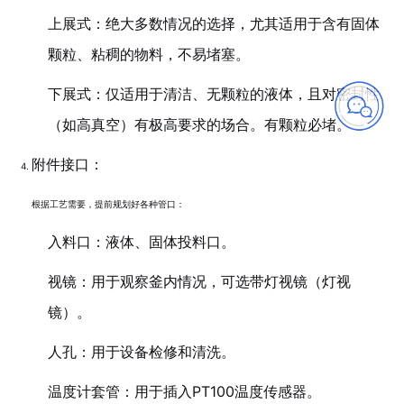
上展式：绝大多数情况的选择，尤其适用于含有固体
颗粒、粘稠的物料，不易堵塞。
下展式：仅适用于清洁、无颗粒的液体，且对密封性
（如高真空）有极高要求的场合。有颗粒必堵。
附件接口：
根据工艺需要，提前规划好各种管口：
入料口：液体、固体投料口。
视镜：用于观察釜内情况，可选带灯视镜（灯视
镜）。
人孔：用于设备检修和清洗。
温度计套管：用于插入PT100温度传感器。