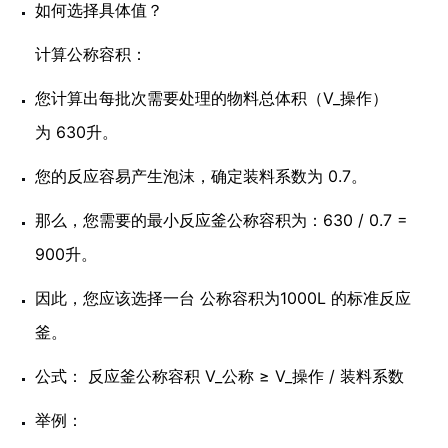
如何选择具体值？
计算公称容积：
您计算出每批次需要处理的物料总体积（V_操作）
为 630升。
您的反应容易产生泡沫，确定装料系数为 0.7。
那么，您需要的最小反应釜公称容积为：630 / 0.7 =
900升。
因此，您应该选择一台 公称容积为1000L 的标准反应
釜。
公式： 反应釜公称容积 V_公称 ≥ V_操作 / 装料系数
举例：