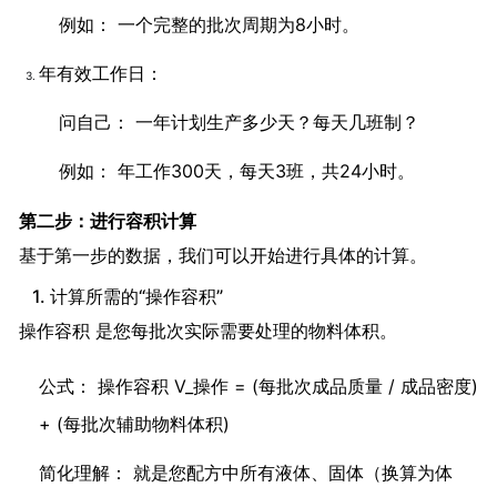
例如： 一个完整的批次周期为8小时。
年有效工作日：
问自己： 一年计划生产多少天？每天几班制？
例如： 年工作300天，每天3班，共24小时。
第二步：进行容积计算
基于第一步的数据，我们可以开始进行具体的计算。
1. 计算所需的“操作容积”
操作容积 是您每批次实际需要处理的物料体积。
公式： 操作容积 V_操作 = (每批次成品质量 / 成品密度)
+ (每批次辅助物料体积)
简化理解： 就是您配方中所有液体、固体（换算为体