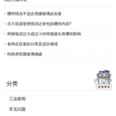
哪些情况不适合用搪玻璃反应釜
压力容器使用情况记录包括哪些内容?
焊接电流过大或过小对焊接接头有哪些影响
各种反应釜的分类及适合领域
特殊类型搪玻璃储罐
分类
工业新闻
常见问题