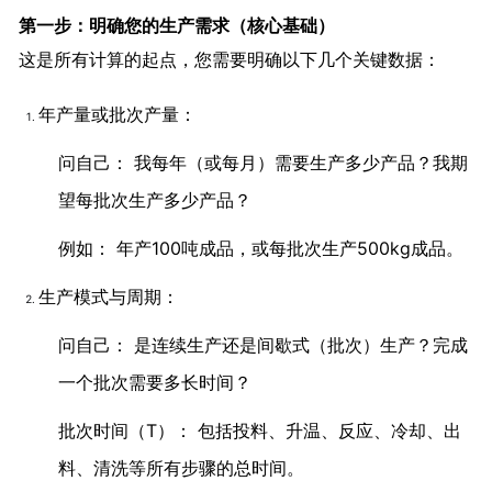
第一步：明确您的生产需求（核心基础）
这是所有计算的起点，您需要明确以下几个关键数据：
年产量或批次产量：
问自己： 我每年（或每月）需要生产多少产品？我期
望每批次生产多少产品？
例如： 年产100吨成品，或每批次生产500kg成品。
生产模式与周期：
问自己： 是连续生产还是间歇式（批次）生产？完成
一个批次需要多长时间？
批次时间（T）： 包括投料、升温、反应、冷却、出
料、清洗等所有步骤的总时间。