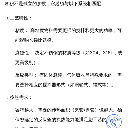
容积不是孤立的参数，它必须与以下系统相匹配：
工艺特性：
粘度： 高粘度物料需要更强的搅拌和更大的功率，可
能影响长径比选择。
腐蚀性： 决定不锈钢的材质等级（如304、316L，或
更高级别）。
反应类型： 有固体悬浮、气体吸收等特殊要求的，需
要选择相应的搅拌器形式（如涡轮式、锚式等）。
换热需求：
容积越大，需要的传热面积（夹套/盘管）也越大。确
保您选定的反应釜的换热能力能满足您工艺的升温和