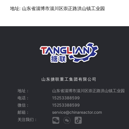
地址: 山东省淄博市淄川区崇正路洪山镇工业园
山东搪联重工集团有限公司
地址：
山东省淄博市淄川区崇正路洪山镇工业园
电话：
15253388599
微信：
15253388599
邮箱：
service@chinareactor.com
关注我们：