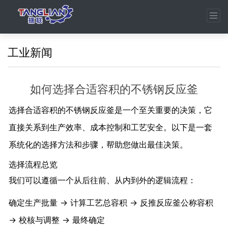
工业新闻
如何选择合适容积的不锈钢反应釜
选择合适容积的不锈钢反应釜是一个至关重要的决策，它
直接关系到生产效率、成本控制和工艺安全。以下是一套
系统化的选择方法和步骤，帮助您做出最佳决策。
选择流程总览
我们可以遵循一个从后往前、从内到外的逻辑流程：
确定生产批量 → 计算工艺总容积 → 反推反应釜公称容积
→ 校核与调整 → 最终确定