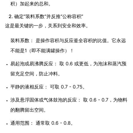
积）加起来的总和。
2. 确定“装料系数”并反推“公称容积”
这是最关键的一步，关系到安全和效率。
装料系数： 是操作容积与反应釜全容积的比值。它永远
不能是1（即不能满罐操作）！
易起泡或易沸腾反应： 取 0.6 或更低，为泡沫和蒸汽预
留充足空间，防止冲料。
平静的液相反应： 可取 0.7 - 0.75。
涉及悬浮固体或气体鼓泡的反应： 取 0.6 - 0.7，为物料
的翻腾留出空间。
通用范围： 通常取 0.6 - 0.8。