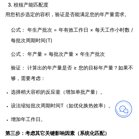
3. 校核产能匹配度
用您初步选定的容积，验证是否能满足您的年产量需求。
公式： 年生产批次 = 年有效工作日 × 每天工作小时数 /
每批次周期时间(T)
公式： 年产量 = 每批次产量 × 年生产批次
验证： 计算出的年产量是否 ≥ 您的目标年产量？如果不
够，需要考虑：
选择稍大容积的反应釜（增加单批产量）。
设法缩短批次周期时间T（如优化换热效率）。
增加年工作日。
第三步：考虑其它关键影响因素（系统化匹配）