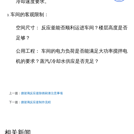
冷却速度要求。
车间的客观限制：
空间尺寸： 反应釜能否顺利运进车间？楼层高度是否
足够？
公用工程： 车间的电力负荷是否能满足大功率搅拌电
机的要求？蒸汽/冷却水供应是否充足？
上一篇：
搪玻璃反应釜除锈刷漆注意事项
下一篇：
搪玻璃反应釜制作流程
相关新闻